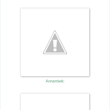
Annemiek: