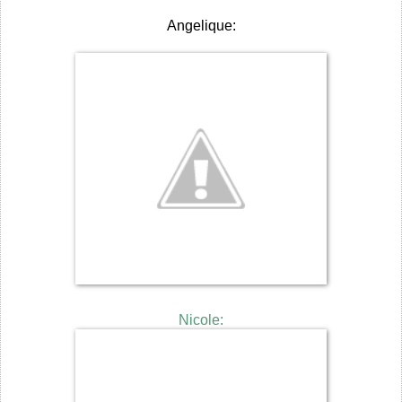
Angelique:
Nicole: