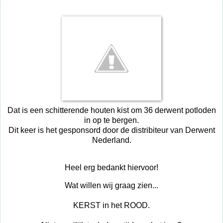
Dat is een schitterende houten kist om 36 derwent potloden
in op te bergen.
Dit keer is het gesponsord door de distribiteur van Derwent
Nederland.
Heel erg bedankt hiervoor!
Wat willen wij graag zien...
KERST in het ROOD.