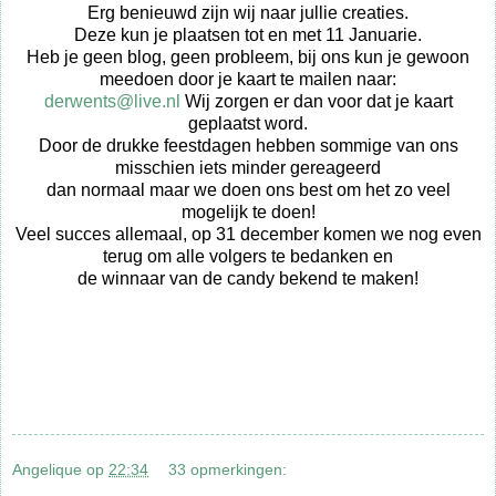
Erg benieuwd zijn wij naar jullie creaties.
Deze kun je plaatsen tot en met 11 Januarie.
Heb je geen blog, geen probleem, bij ons kun je gewoon
meedoen door je kaart te mailen naar:
derwents@live.nl
Wij zorgen er dan voor dat je kaart
geplaatst word.
Door de drukke feestdagen hebben sommige van ons
misschien iets minder gereageerd
dan normaal maar we doen ons best om het zo veel
mogelijk te doen!
Veel succes allemaal, op 31 december komen we nog even
terug om alle volgers te bedanken en
de winnaar van de candy bekend te maken!
Angelique
op
22:34
33 opmerkingen: