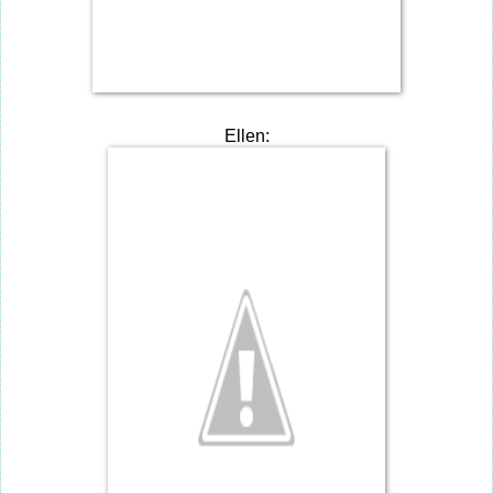
Ellen: