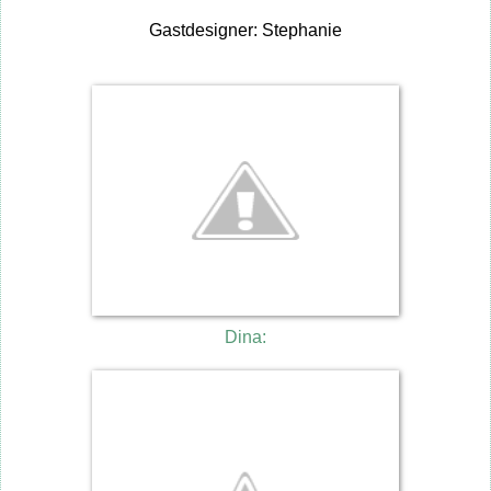
Gastdesigner: Stephanie
Dina: