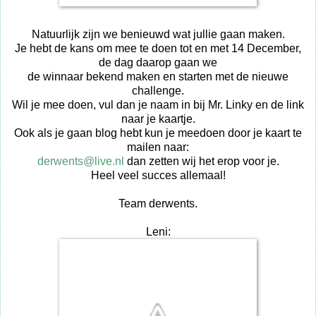
Natuurlijk zijn we benieuwd wat jullie gaan maken.
Je hebt de kans om mee te doen tot en met 14 December,
de dag daarop gaan we
de winnaar bekend maken en starten met de nieuwe
challenge.
Wil je mee doen, vul dan je naam in bij Mr. Linky en de link
naar je kaartje.
Ook als je gaan blog hebt kun je meedoen door je kaart te
mailen naar:
derwents@live.nl
dan zetten wij het erop voor je.
Heel veel succes allemaal!
Team derwents.
Leni: