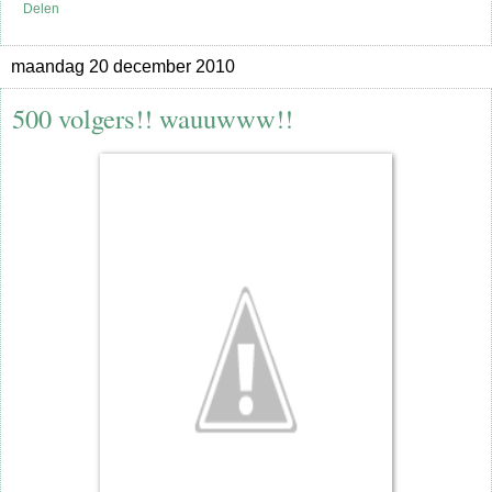
Delen
maandag 20 december 2010
500 volgers!! wauuwww!!