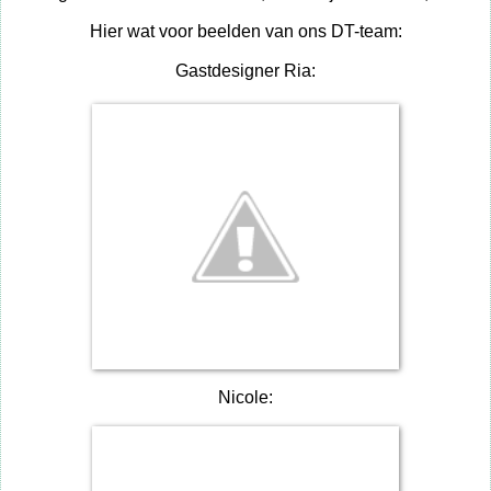
Hier wat voor beelden van ons DT-team:
Gastdesigner Ria:
Nicole: