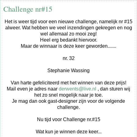
Challenge nr#15
Het is weer tijd voor een nieuwe challenge, namelijk nr #15
alweer. Wat hebben we veel inzendingen gekregen en nog
wel allemaal zo mooi zeg!
Heel erg bedankt hiervoor.
Maar de winnaar is deze keer geworden.......
nr. 32
Stephanie Wassing
Van harte gefeliciteerd met het winnen van deze prijs!
Mail even je adres naar
derwents@live.nl
, dan sturen wij
het zo snel mogelijk naar je toe.
Je mag dan ook gast-designer zijn voor de volgende
challenge.
Nu tijd voor Challenge nr.#15
Wat kun je winnen deze keer...