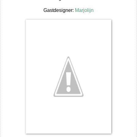
Gastdesigner:
Marjolijn