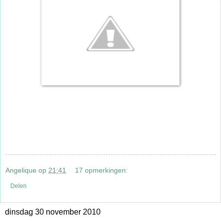
Angelique
op
21:41
17 opmerkingen:
Delen
dinsdag 30 november 2010