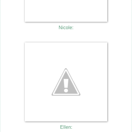
Nicole:
Ellen: