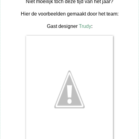
Niet moeilijk toch deze tijd van het jaar?
Hier de voorbeelden gemaakt door het team:
Gast designer
Trudy
: