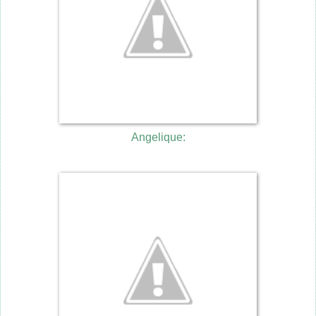
Angelique: