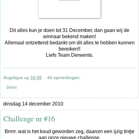
Dit alles kun je doen tot 31 December, dan gaan wij de
winnaar bekend maken!
Allemaal ontzettend bedankt om dit alles te hebben kunnen
bereiken!!
Liefs Team Derwents.
Angelique
op
16:58
44 opmerkingen:
Delen
dinsdag 14 december 2010
Challenge nr #16
Brrrrr. wat is het koud geworden zeg, daarom een ijzig tintje
aan onze nieuwe challenge.