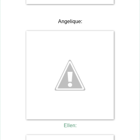
Angelique:
Ellen: