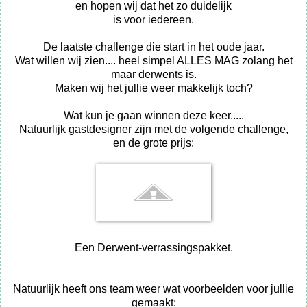
en hopen wij dat het zo duidelijk
is voor iedereen.
De laatste challenge die start in het oude jaar.
Wat willen wij zien.... heel simpel ALLES MAG zolang het
maar derwents is.
Maken wij het jullie weer makkelijk toch?
Wat kun je gaan winnen deze keer.....
Natuurlijk gastdesigner zijn met de volgende challenge,
en de grote prijs:
Een Derwent-verrassingspakket.
Natuurlijk heeft ons team weer wat voorbeelden voor jullie
gemaakt: