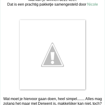
Dat is een prachtig pakketje samengesteld door
Nicole
Wat moet je hiervoor gaan doen, heel simpel........ Alles mag
zolang het maar met Derwent is, makkelijker kan niet, toch?