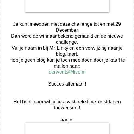
Je kunt meedoen met deze challenge tot en met 29
December.
Dan word de winnaar bekend gemaakt en de nieuwe
challenge.
Vul je naam in bij Mr. Linky en een verwijzing naar je
blog/kaart.
Heb je geen blog kun je toch mee doen door je kaart te
mailen naar:
derwents@live.nl
Succes allemaal!!
Het hele team wil jullie alvast hele fijne kerstdagen
toewensen!!
aartje: