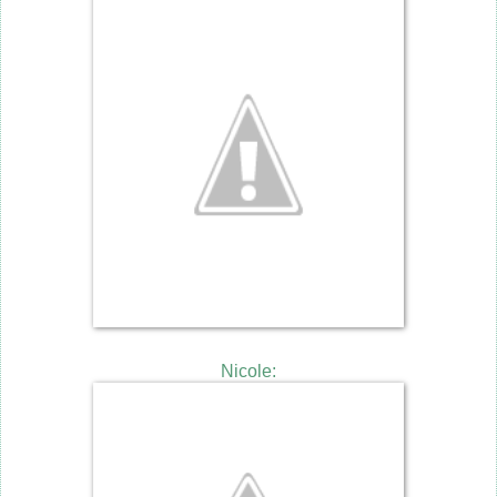
Nicole: