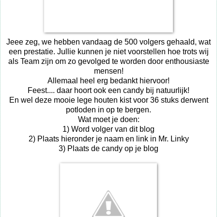
Jeee zeg, we hebben vandaag de 500 volgers gehaald, wat
een prestatie. Jullie kunnen je niet voorstellen hoe trots wij
als Team zijn om zo gevolged te worden door enthousiaste
mensen!
Allemaal heel erg bedankt hiervoor!
Feest.... daar hoort ook een candy bij natuurlijk!
En wel deze mooie lege houten kist voor 36 stuks derwent
potloden in op te bergen.
Wat moet je doen:
1) Word volger van dit blog
2) Plaats hieronder je naam en link in Mr. Linky
3) Plaats de candy op je blog