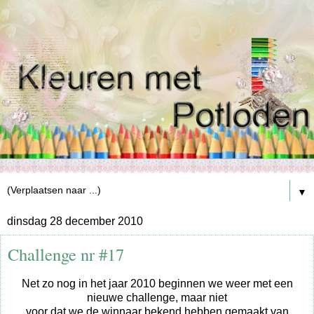
▼
dinsdag 28 december 2010
Challenge nr #17
Net zo nog in het jaar 2010 beginnen we weer met een
nieuwe challenge, maar niet
voor dat we de winnaar bekend hebben gemaakt van