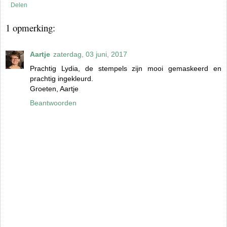
Delen
1 opmerking:
Aartje
zaterdag, 03 juni, 2017
Prachtig Lydia, de stempels zijn mooi gemaskeerd en
prachtig ingekleurd.
Groeten, Aartje
Beantwoorden