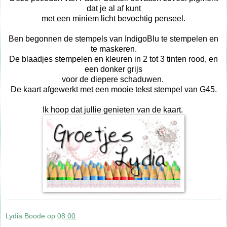
dat je al af kunt
met een miniem licht bevochtig penseel.
Ben begonnen de stempels van IndigoBlu te stempelen en
te maskeren.
De blaadjes stempelen en kleuren in 2 tot 3 tinten rood, en
een donker grijs
voor de diepere schaduwen.
De kaart afgewerkt met een mooie tekst stempel van G45.
Ik hoop dat jullie genieten van de kaart.
Lydia Boode
op
08:00