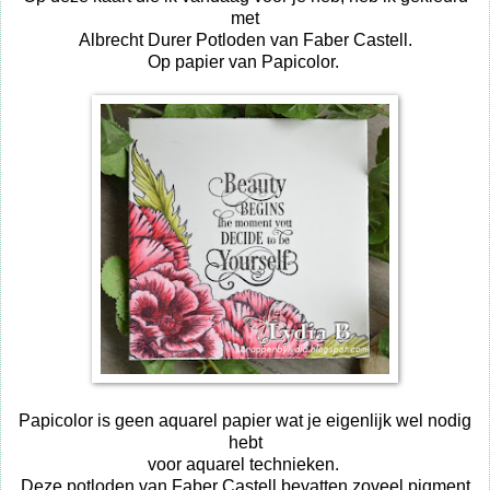
met
Albrecht Durer Potloden van Faber Castell.
Op papier van Papicolor.
Papicolor is geen aquarel papier wat je eigenlijk wel nodig
hebt
voor aquarel technieken.
Deze potloden van Faber Castell bevatten zoveel pigment