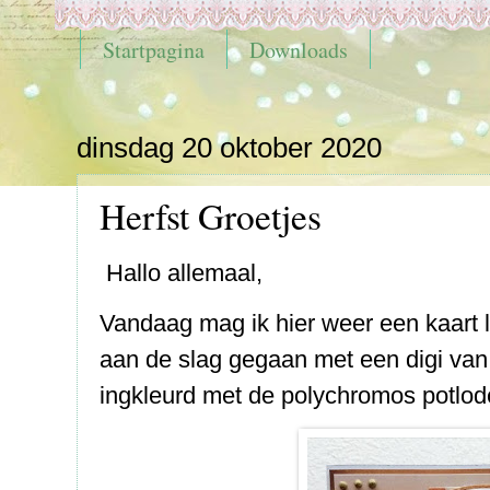
Startpagina
Downloads
dinsdag 20 oktober 2020
Herfst Groetjes
Hallo allemaal,
Vandaag mag ik hier weer een kaart l
aan de slag gegaan met een digi van
ingkleurd met de polychromos potlod