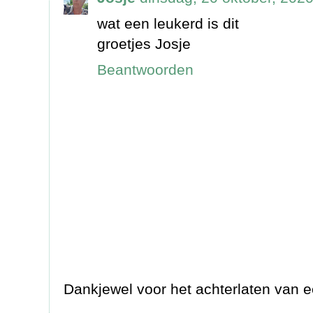
wat een leukerd is dit
groetjes Josje
Beantwoorden
Dankjewel voor het achterlaten van e