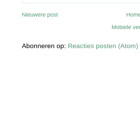
Nieuwere post
Home
Mobiele ve
Abonneren op:
Reacties posten (Atom)