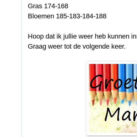
Gras 174-168
Bloemen 185-183-184-188
Hoop dat ik jullie weer heb kunnen in
Graag weer tot de volgende keer.