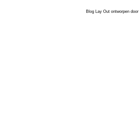
Blog Lay Out ontworpen door